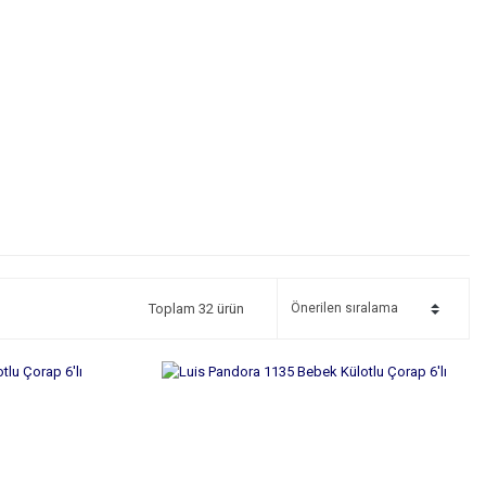
Toplam 32 ürün