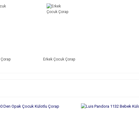
 Çorap
Erkek Çocuk Çorap