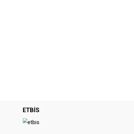
ETBİS