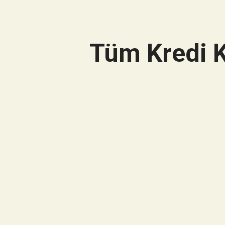
Tüm Kredi K