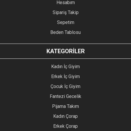
Hesabım
Sipariş Takip
Sepetim
Beden Tablosu
KATEGORİLER
Kadın İç Giyim
Erkek İç Giyim
Çocuk İç Giyim
Fantezi Gecelik
Pijama Takım
Kadın Çorap
Erkek Çorap