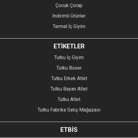
Çocuk Çorap
İndirimli Ürünler
Termal İç Giyim
ETİKETLER
Tutku İç Giyim
Tutku Boxer
Tutku Erkek Atlet
Tutku Bayan Atlet
Tutku Atlet
Tutku Fabrika Satış Mağazası
ETBİS