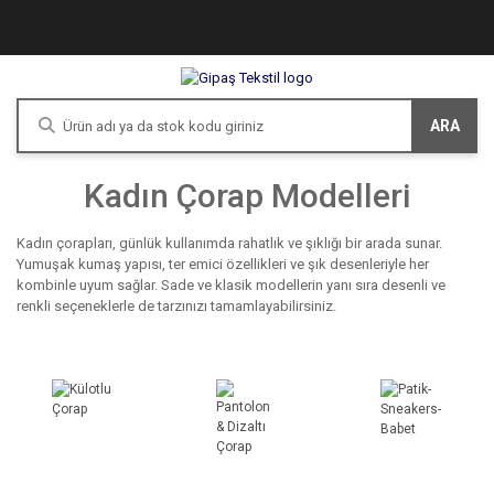
ARA
Kadın Çorap Modelleri
Kadın çorapları, günlük kullanımda rahatlık ve şıklığı bir arada sunar.
Yumuşak kumaş yapısı, ter emici özellikleri ve şık desenleriyle her
kombinle uyum sağlar. Sade ve klasik modellerin yanı sıra desenli ve
renkli seçeneklerle de tarzınızı tamamlayabilirsiniz.