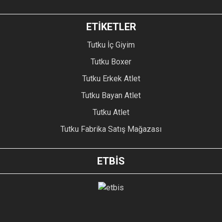
ETİKETLER
Tutku İç Giyim
Tutku Boxer
Tutku Erkek Atlet
Tutku Bayan Atlet
Tutku Atlet
Tutku Fabrika Satış Mağazası
ETBİS