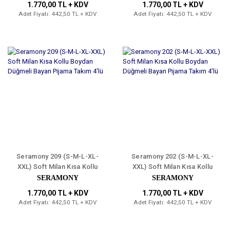
1.770,00 TL + KDV
1.770,00 TL + KDV
Adet Fiyatı: 442,50 TL + KDV
Adet Fiyatı: 442,50 TL + KDV
Seramony 209 (S-M-L-XL-
Seramony 202 (S-M-L-XL-
XXL) Soft Milan Kısa Kollu
XXL) Soft Milan Kısa Kollu
Boydan Düğmeli Bayan
Boydan Düğmeli Bayan
SERAMONY
SERAMONY
Pijama Takım 4'lü
Pijama Takım 4'lü
1.770,00 TL + KDV
1.770,00 TL + KDV
Adet Fiyatı: 442,50 TL + KDV
Adet Fiyatı: 442,50 TL + KDV