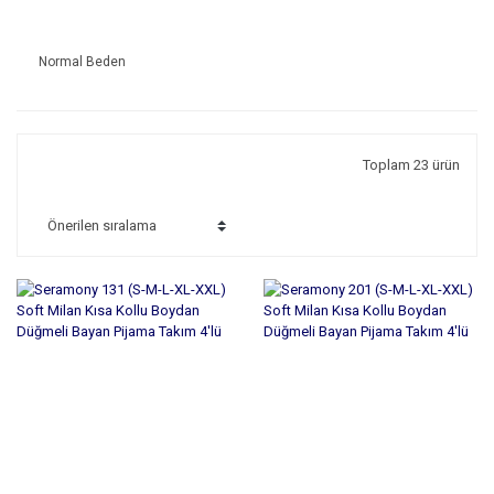
Normal Beden
Toplam 23 ürün