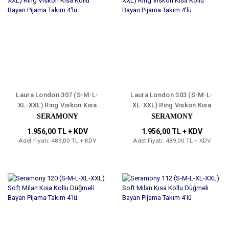
Laura London 307 (S-M-L-
Laura London 303 (S-M-L-
XL-XXL) Ring Viskon Kısa
XL-XXL) Ring Viskon Kısa
Kollu Bayan Pijama Takım
Kollu Bayan Pijama Takım
SERAMONY
SERAMONY
4'lü
4'lü
1.956,00 TL + KDV
1.956,00 TL + KDV
Adet Fiyatı: 489,00 TL + KDV
Adet Fiyatı: 489,00 TL + KDV