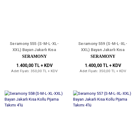
Seramony 555 (S-M-L-XL-
Seramony 559 (S-M-L-XL-
XXL) Bayan Jakarlı Kısa
XXL) Bayan Jakarlı Kısa
Kollu Pijama Takımı 4'lü
Kollu Pijama Takımı 4'lü
SERAMONY
SERAMONY
1.400,00 TL + KDV
1.400,00 TL + KDV
Adet Fiyatı: 350,00 TL + KDV
Adet Fiyatı: 350,00 TL + KDV