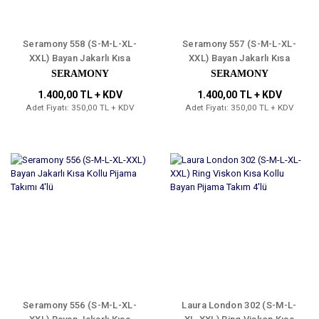
Seramony 558 (S-M-L-XL-
Seramony 557 (S-M-L-XL-
XXL) Bayan Jakarlı Kısa
XXL) Bayan Jakarlı Kısa
Kollu Pijama Takımı 4'lü
Kollu Pijama Takımı 4'lü
SERAMONY
SERAMONY
1.400,00 TL + KDV
1.400,00 TL + KDV
Adet Fiyatı: 350,00 TL + KDV
Adet Fiyatı: 350,00 TL + KDV
Seramony 556 (S-M-L-XL-
Laura London 302 (S-M-L-