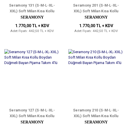
Seramony 131 (S-M-L-XL-
Seramony 201 (S-M-L-XL-
XXL) Soft Milan Kısa Kollu
XXL) Soft Milan Kısa Kollu
Boydan Düğmeli Bayan
Boydan Düğmeli Bayan
SERAMONY
SERAMONY
Pijama Takım 4'lü
Pijama Takım 4'lü
1.770,00 TL + KDV
1.770,00 TL + KDV
Adet Fiyatı: 442,50 TL + KDV
Adet Fiyatı: 442,50 TL + KDV
Seramony 127 (S-M-L-XL-
Seramony 210 (S-M-L-XL-
XXL) Soft Milan Kısa Kollu
XXL) Soft Milan Kısa Kollu
Boydan Düğmeli Bayan
Boydan Düğmeli Bayan
SERAMONY
SERAMONY
Pijama Takım 4'lü
Pijama Takım 4'lü