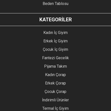
Beden Tablosu
KATEGORİLER
Kadın İç Giyim
Erkek İç Giyim
Çocuk İç Giyim
Fantezi Gecelik
Pijama Takım
Kadın Çorap
Erkek Çorap
Çocuk Çorap
İndirimli Ürünler
Termal İç Giyim