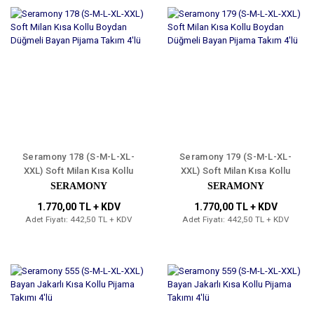
Seramony 178 (S-M-L-XL-
Seramony 179 (S-M-L-XL-
XXL) Soft Milan Kısa Kollu
XXL) Soft Milan Kısa Kollu
Boydan Düğmeli Bayan
Boydan Düğmeli Bayan
SERAMONY
SERAMONY
Pijama Takım 4'lü
Pijama Takım 4'lü
1.770,00 TL + KDV
1.770,00 TL + KDV
Adet Fiyatı: 442,50 TL + KDV
Adet Fiyatı: 442,50 TL + KDV