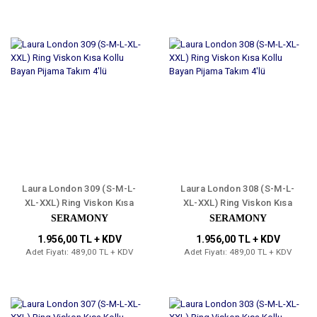
Laura London 309 (S-M-L-
Laura London 308 (S-M-L-
XL-XXL) Ring Viskon Kısa
XL-XXL) Ring Viskon Kısa
Kollu Bayan Pijama Takım
Kollu Bayan Pijama Takım
SERAMONY
SERAMONY
4'lü
4'lü
1.956,00 TL + KDV
1.956,00 TL + KDV
Adet Fiyatı: 489,00 TL + KDV
Adet Fiyatı: 489,00 TL + KDV