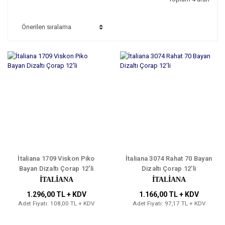
İtaliana 1709 Viskon Piko
İtaliana 3074 Rahat 70 Bayan
Bayan Dizaltı Çorap 12'li
Dizaltı Çorap 12'li
İTALİANA
İTALİANA
1.296,00 TL + KDV
1.166,00 TL + KDV
Adet Fiyatı: 108,00 TL + KDV
Adet Fiyatı: 97,17 TL + KDV