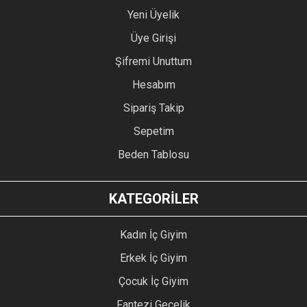
Yeni Üyelik
Üye Girişi
Şifremi Unuttum
Hesabım
Sipariş Takip
Sepetim
Beden Tablosu
KATEGORİLER
Kadın İç Giyim
Erkek İç Giyim
Çocuk İç Giyim
Fantezi Gecelik