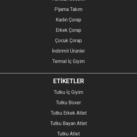
Pijama Takım
Kadın Çorap
Erkek Çorap
Çocuk Çorap
İndirimli Ürünler
Termal İç Giyim
ETİKETLER
Tutku İç Giyim
Tutku Boxer
Tutku Erkek Atlet
Tutku Bayan Atlet
Tutku Atlet