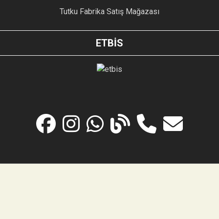
Tutku Fabrika Satış Mağazası
ETBİS