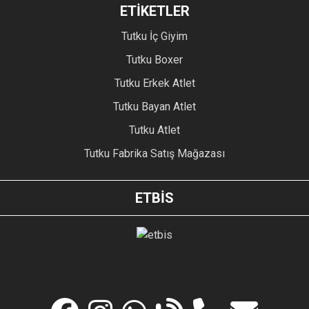
ETİKETLER
Tutku İç Giyim
Tutku Boxer
Tutku Erkek Atlet
Tutku Bayan Atlet
Tutku Atlet
Tutku Fabrika Satış Mağazası
ETBİS