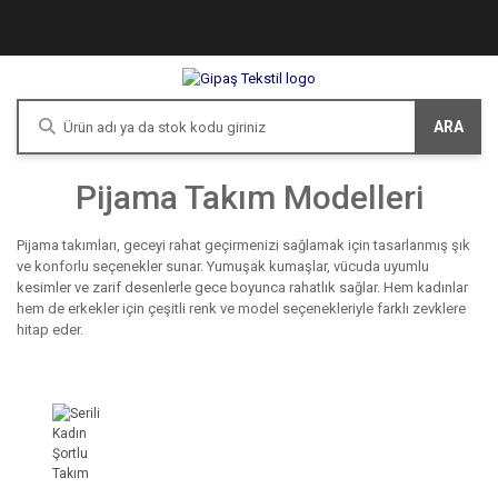
ARA
Pijama Takım Modelleri
Pijama takımları, geceyi rahat geçirmenizi sağlamak için tasarlanmış şık
ve konforlu seçenekler sunar. Yumuşak kumaşlar, vücuda uyumlu
kesimler ve zarif desenlerle gece boyunca rahatlık sağlar. Hem kadınlar
hem de erkekler için çeşitli renk ve model seçenekleriyle farklı zevklere
hitap eder.