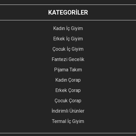
KATEGORİLER
Kadın İç Giyim
Erkek İç Giyim
Çocuk İç Giyim
Fantezi Gecelik
Pijama Takım
Kadın Çorap
Erkek Çorap
Çocuk Çorap
İndirimli Ürünler
Termal İç Giyim