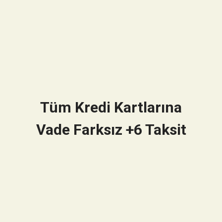
Tüm Kredi Kartlarına
Vade Farksız +6 Taksit