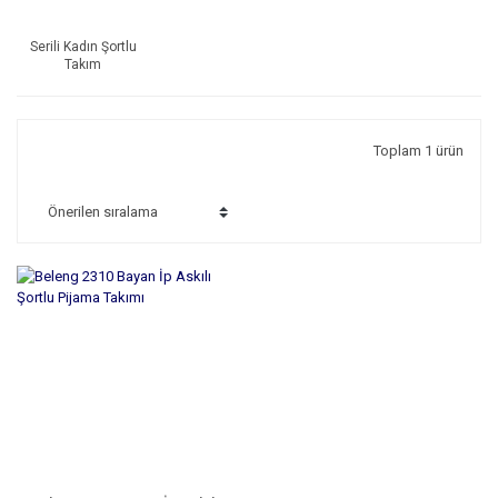
Serili Kadın Şortlu
Takım
Toplam 1 ürün