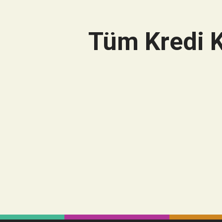
Tüm Kredi K