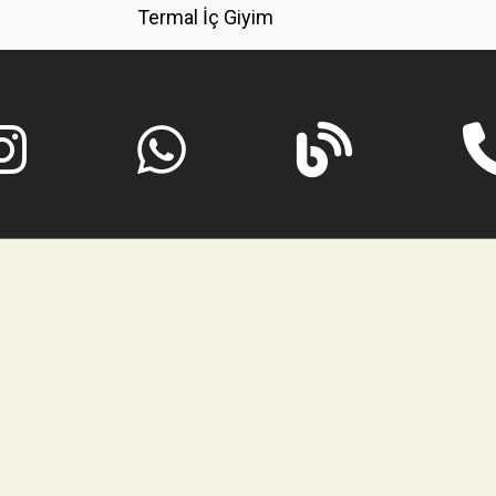
Termal İç Giyim