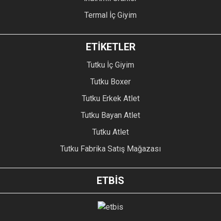
Termal İç Giyim
ETİKETLER
Tutku İç Giyim
Tutku Boxer
Tutku Erkek Atlet
Tutku Bayan Atlet
Tutku Atlet
Tutku Fabrika Satış Mağazası
ETBİS