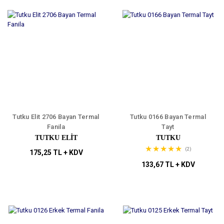
Tutku Elit 2706 Bayan Termal
Tutku 0166 Bayan Termal
Fanila
Tayt
TUTKU ELIT
TUTKU
(2)
175,25 TL + KDV
133,67 TL + KDV