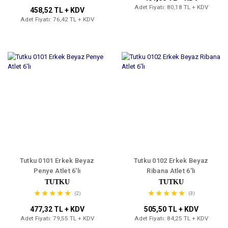
Adet Fiyatı: 80,18 TL + KDV
458,52 TL + KDV
Adet Fiyatı: 76,42 TL + KDV
Tutku 0101 Erkek Beyaz
Tutku 0102 Erkek Beyaz
Penye Atlet 6'lı
Ribana Atlet 6'lı
TUTKU
TUTKU
(2)
(3)
477,32 TL + KDV
505,50 TL + KDV
Adet Fiyatı: 79,55 TL + KDV
Adet Fiyatı: 84,25 TL + KDV