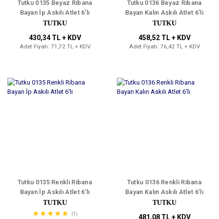
Tutku 0135 Beyaz Ribana
Tutku 0136 Beyaz Ribana
Bayan İp Askılı Atlet 6'lı
Bayan Kalın Askılı Atlet 6'lı
TUTKU
TUTKU
430,34 TL + KDV
458,52 TL + KDV
Adet Fiyatı: 71,72 TL + KDV
Adet Fiyatı: 76,42 TL + KDV
Tutku 0135 Renkli Ribana
Tutku 0136 Renkli Ribana
Bayan İp Askılı Atlet 6'lı
Bayan Kalın Askılı Atlet 6'lı
TUTKU
TUTKU
(1)
481,08 TL + KDV