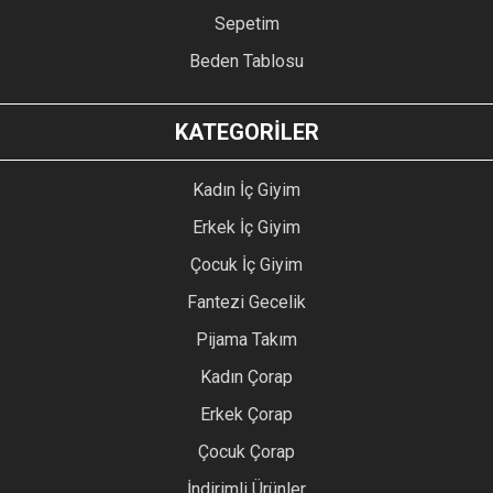
Sepetim
Beden Tablosu
KATEGORİLER
Kadın İç Giyim
Erkek İç Giyim
Çocuk İç Giyim
Fantezi Gecelik
Pijama Takım
Kadın Çorap
Erkek Çorap
Çocuk Çorap
İndirimli Ürünler