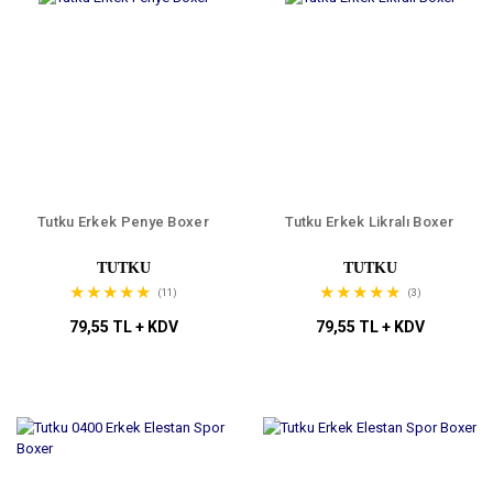
Tutku Erkek Penye Boxer
Tutku Erkek Likralı Boxer
TUTKU
TUTKU
(11)
(3)
79,55 TL + KDV
79,55 TL + KDV