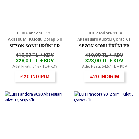
Luis Pandora 1121
Luis Pandora 1119
Aksesuarlı Külotlu Çorap 6'lı
Aksesuarlı Külotlu Çorap 6'lı
SEZON SONU ÜRÜNLER
SEZON SONU ÜRÜNLER
410,00 TL + KDV
410,00 TL + KDV
328,00 TL + KDV
328,00 TL + KDV
Adet Fiyatı: 54,67 TL + KDV
Adet Fiyatı: 54,67 TL + KDV
%20
İNDİRİM
%20
İNDİRİM