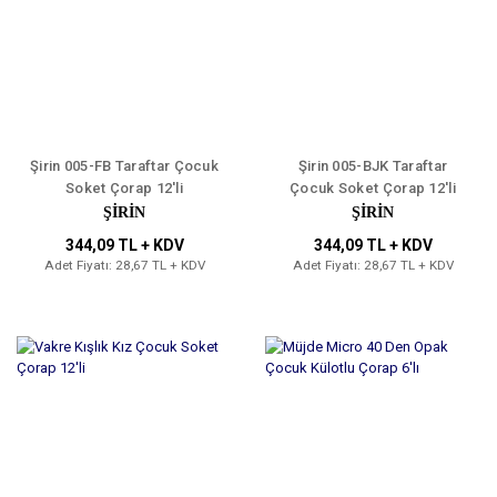
Şirin 005-FB Taraftar Çocuk
Şirin 005-BJK Taraftar
Soket Çorap 12'li
Çocuk Soket Çorap 12'li
ŞİRİN
ŞİRİN
344,09 TL + KDV
344,09 TL + KDV
Adet Fiyatı: 28,67 TL + KDV
Adet Fiyatı: 28,67 TL + KDV