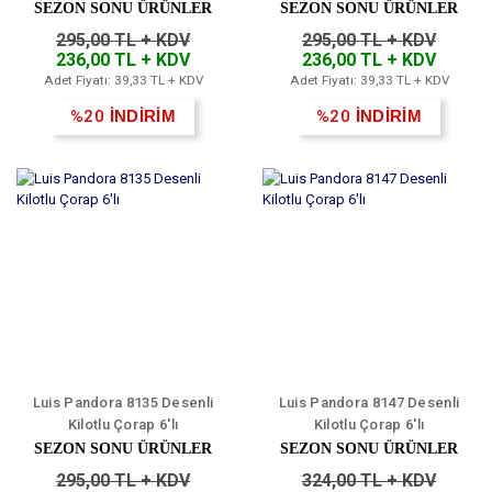
SEZON SONU ÜRÜNLER
SEZON SONU ÜRÜNLER
295,00 TL + KDV
295,00 TL + KDV
236,00 TL + KDV
236,00 TL + KDV
Adet Fiyatı: 39,33 TL + KDV
Adet Fiyatı: 39,33 TL + KDV
%20
İNDİRİM
%20
İNDİRİM
Luis Pandora 8135 Desenli
Luis Pandora 8147 Desenli
Kilotlu Çorap 6'lı
Kilotlu Çorap 6'lı
SEZON SONU ÜRÜNLER
SEZON SONU ÜRÜNLER
295,00 TL + KDV
324,00 TL + KDV