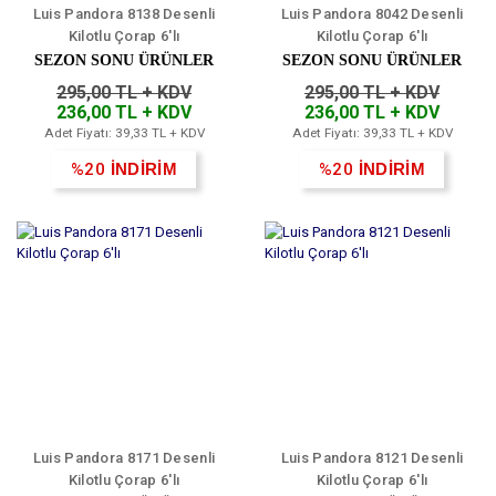
Luis Pandora 8138 Desenli
Luis Pandora 8042 Desenli
Kilotlu Çorap 6'lı
Kilotlu Çorap 6'lı
SEZON SONU ÜRÜNLER
SEZON SONU ÜRÜNLER
295,00 TL + KDV
295,00 TL + KDV
236,00 TL + KDV
236,00 TL + KDV
Adet Fiyatı: 39,33 TL + KDV
Adet Fiyatı: 39,33 TL + KDV
%20
İNDİRİM
%20
İNDİRİM
Luis Pandora 8171 Desenli
Luis Pandora 8121 Desenli
Kilotlu Çorap 6'lı
Kilotlu Çorap 6'lı