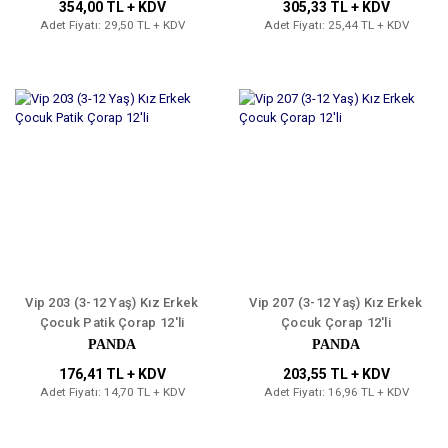
354,00 TL + KDV
305,33 TL + KDV
Adet Fiyatı: 29,50 TL + KDV
Adet Fiyatı: 25,44 TL + KDV
Vip 203 (3-12 Yaş) Kız Erkek
Vip 207 (3-12 Yaş) Kız Erkek
Çocuk Patik Çorap 12'li
Çocuk Çorap 12'li
PANDA
PANDA
176,41 TL + KDV
203,55 TL + KDV
Adet Fiyatı: 14,70 TL + KDV
Adet Fiyatı: 16,96 TL + KDV