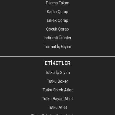
Pijama Takım
Kadın Çorap
Erkek Çorap
Çocuk Çorap
İndirimli Ürünler
Termal İç Giyim
ETİKETLER
Tutku İç Giyim
Tutku Boxer
Tutku Erkek Atlet
Tutku Bayan Atlet
Tutku Atlet