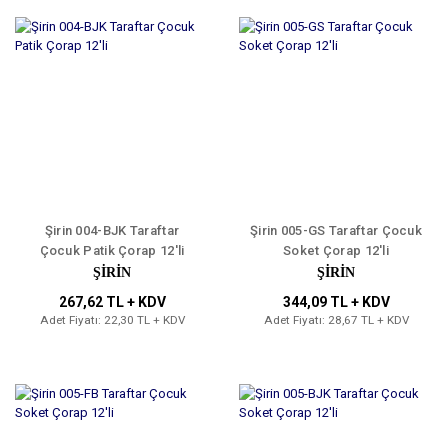
Şirin 004-BJK Taraftar
Şirin 005-GS Taraftar Çocuk
Çocuk Patik Çorap 12'li
Soket Çorap 12'li
ŞİRİN
ŞİRİN
267,62 TL + KDV
344,09 TL + KDV
Adet Fiyatı: 22,30 TL + KDV
Adet Fiyatı: 28,67 TL + KDV