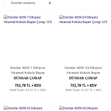
Dündar 4209-7 Dikişsiz
Dündar 4209-24 Dikişsiz
Yıkamalı Kokulu Bayan
Yıkamalı Kokulu Bayan
Çorap 12'li
Çorap 12'li
DÜNDAR ÇORAP
DÜNDAR ÇORAP
732,78 TL + KDV
732,78 TL + KDV
Adet Fiyatı: 61,07 TL + KDV
Adet Fiyatı: 61,07 TL + KDV