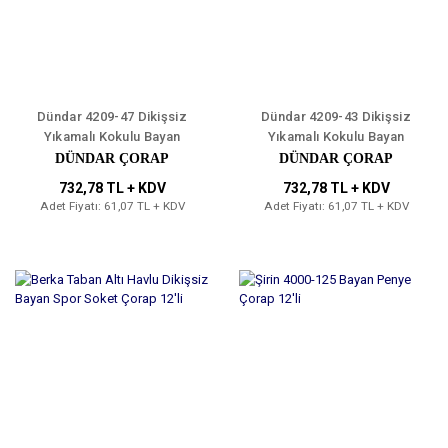
Dündar 4209-47 Dikişsiz
Dündar 4209-43 Dikişsiz
Yıkamalı Kokulu Bayan
Yıkamalı Kokulu Bayan
Çorap 12'li
Çorap 12'li
DÜNDAR ÇORAP
DÜNDAR ÇORAP
732,78 TL + KDV
732,78 TL + KDV
Adet Fiyatı: 61,07 TL + KDV
Adet Fiyatı: 61,07 TL + KDV