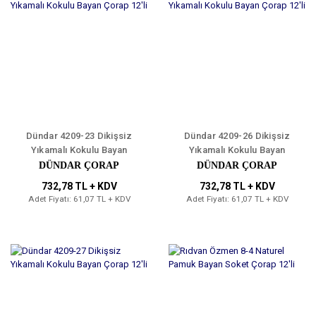
Dündar 4209-23 Dikişsiz
Dündar 4209-26 Dikişsiz
Yıkamalı Kokulu Bayan
Yıkamalı Kokulu Bayan
Çorap 12'li
Çorap 12'li
DÜNDAR ÇORAP
DÜNDAR ÇORAP
732,78 TL + KDV
732,78 TL + KDV
Adet Fiyatı: 61,07 TL + KDV
Adet Fiyatı: 61,07 TL + KDV