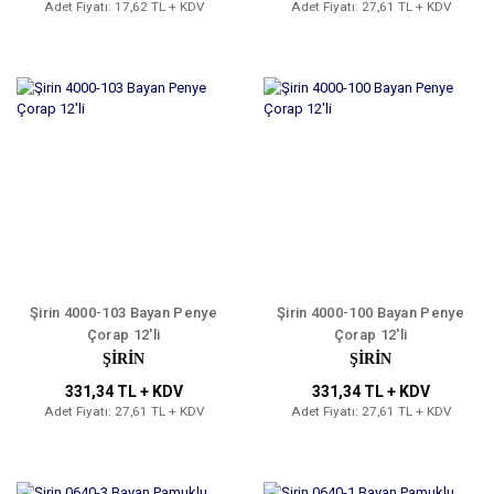
Adet Fiyatı: 17,62 TL + KDV
Adet Fiyatı: 27,61 TL + KDV
Şirin 4000-103 Bayan Penye
Şirin 4000-100 Bayan Penye
Çorap 12'li
Çorap 12'li
ŞİRİN
ŞİRİN
331,34 TL + KDV
331,34 TL + KDV
Adet Fiyatı: 27,61 TL + KDV
Adet Fiyatı: 27,61 TL + KDV