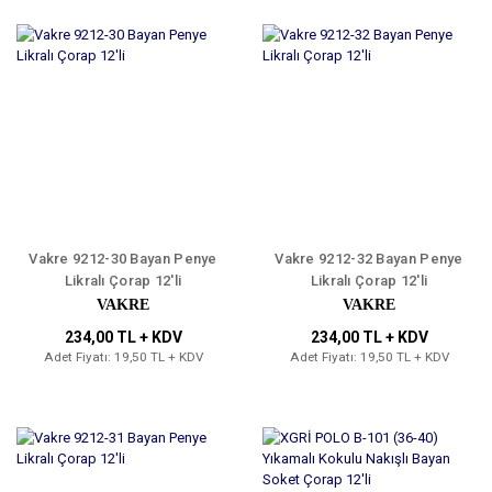
Vakre 9212-30 Bayan Penye
Vakre 9212-32 Bayan Penye
Likralı Çorap 12'li
Likralı Çorap 12'li
VAKRE
VAKRE
234,00 TL + KDV
234,00 TL + KDV
Adet Fiyatı: 19,50 TL + KDV
Adet Fiyatı: 19,50 TL + KDV