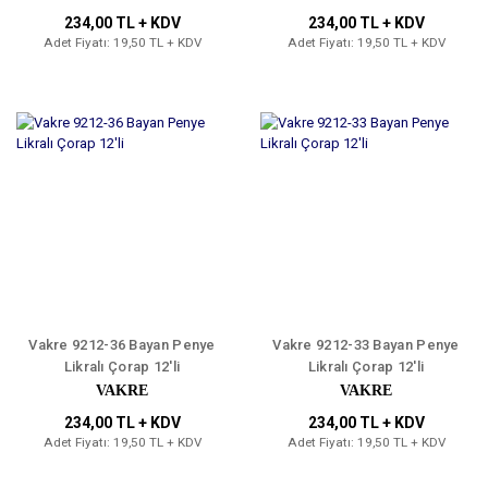
234,00 TL + KDV
234,00 TL + KDV
Adet Fiyatı: 19,50 TL + KDV
Adet Fiyatı: 19,50 TL + KDV
Vakre 9212-36 Bayan Penye
Vakre 9212-33 Bayan Penye
Likralı Çorap 12'li
Likralı Çorap 12'li
VAKRE
VAKRE
234,00 TL + KDV
234,00 TL + KDV
Adet Fiyatı: 19,50 TL + KDV
Adet Fiyatı: 19,50 TL + KDV