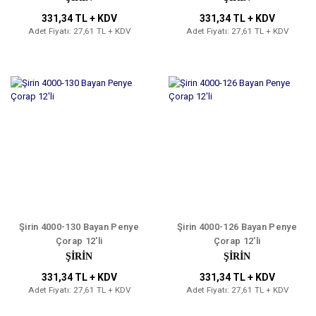
331,34 TL + KDV
331,34 TL + KDV
Adet Fiyatı: 27,61 TL + KDV
Adet Fiyatı: 27,61 TL + KDV
Şirin 4000-130 Bayan Penye
Şirin 4000-126 Bayan Penye
Çorap 12'li
Çorap 12'li
ŞİRİN
ŞİRİN
331,34 TL + KDV
331,34 TL + KDV
Adet Fiyatı: 27,61 TL + KDV
Adet Fiyatı: 27,61 TL + KDV