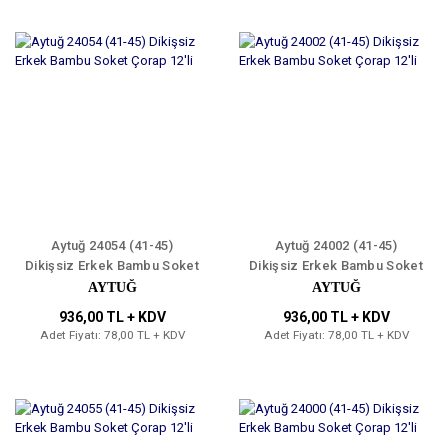
Aytuğ 24054 (41-45)
Aytuğ 24002 (41-45)
Dikişsiz Erkek Bambu Soket
Dikişsiz Erkek Bambu Soket
Çorap 12'li
Çorap 12'li
AYTUĞ
AYTUĞ
936,00 TL + KDV
936,00 TL + KDV
Adet Fiyatı: 78,00 TL + KDV
Adet Fiyatı: 78,00 TL + KDV