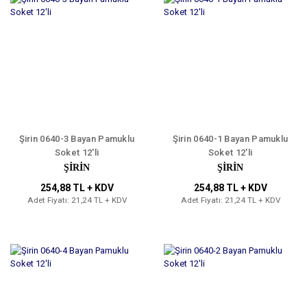
Şirin 0640-3 Bayan Pamuklu
Şirin 0640-1 Bayan Pamuklu
Soket 12'li
Soket 12'li
ŞİRİN
ŞİRİN
254,88 TL + KDV
254,88 TL + KDV
Adet Fiyatı: 21,24 TL + KDV
Adet Fiyatı: 21,24 TL + KDV