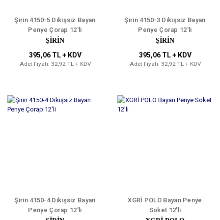
Şirin 4150-5 Dikişsiz Bayan
Şirin 4150-3 Dikişsiz Bayan
Penye Çorap 12'li
Penye Çorap 12'li
ŞİRİN
ŞİRİN
395,06 TL + KDV
395,06 TL + KDV
Adet Fiyatı: 32,92 TL + KDV
Adet Fiyatı: 32,92 TL + KDV
Şirin 4150-4 Dikişsiz Bayan
XGRİ POLO Bayan Penye
Penye Çorap 12'li
Soket 12'li