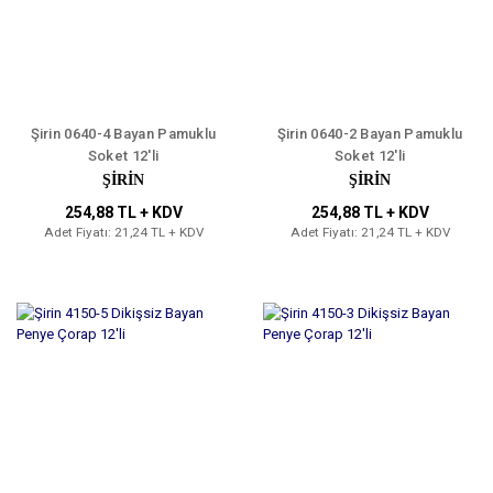
Şirin 0640-4 Bayan Pamuklu
Şirin 0640-2 Bayan Pamuklu
Soket 12'li
Soket 12'li
ŞİRİN
ŞİRİN
254,88 TL + KDV
254,88 TL + KDV
Adet Fiyatı: 21,24 TL + KDV
Adet Fiyatı: 21,24 TL + KDV