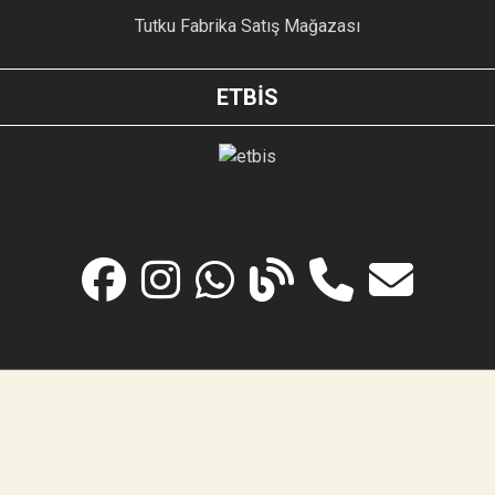
Tutku Fabrika Satış Mağazası
ETBİS