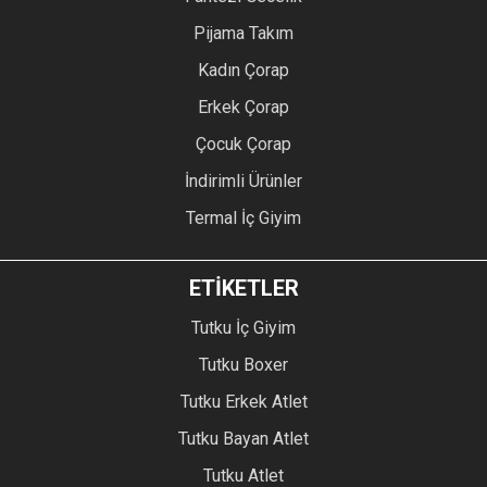
Pijama Takım
Kadın Çorap
Erkek Çorap
Çocuk Çorap
İndirimli Ürünler
Termal İç Giyim
ETİKETLER
Tutku İç Giyim
Tutku Boxer
Tutku Erkek Atlet
Tutku Bayan Atlet
Tutku Atlet