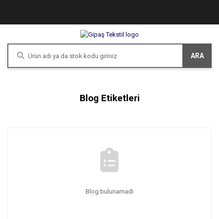
ARA
Blog Etiketleri
Blog bulunamadı