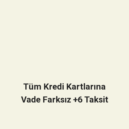
Tüm Kredi Kartlarına
Vade Farksız +6 Taksit