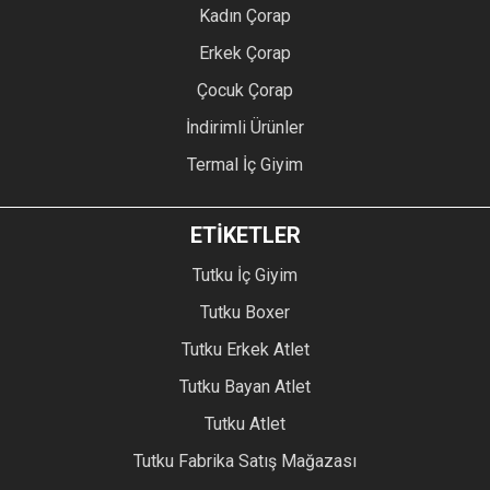
Kadın Çorap
Erkek Çorap
Çocuk Çorap
İndirimli Ürünler
Termal İç Giyim
ETİKETLER
Tutku İç Giyim
Tutku Boxer
Tutku Erkek Atlet
Tutku Bayan Atlet
Tutku Atlet
Tutku Fabrika Satış Mağazası