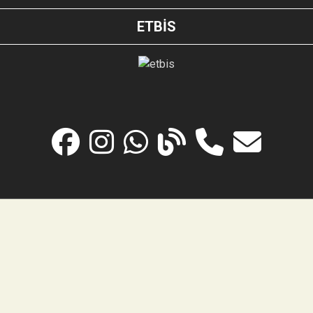
ETBİS