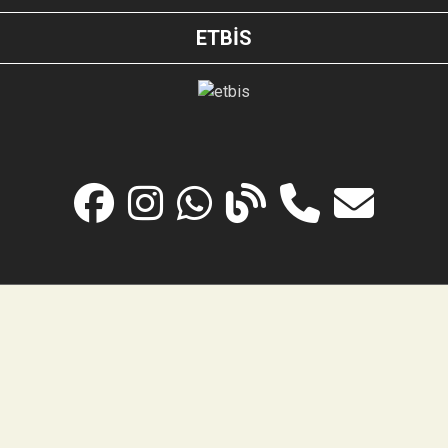
ETBİS