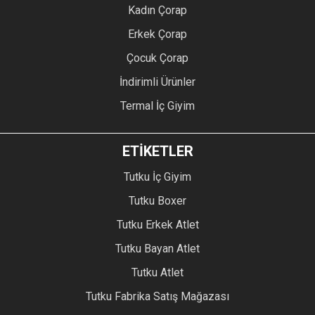
Kadın Çorap
Erkek Çorap
Çocuk Çorap
İndirimli Ürünler
Termal İç Giyim
ETİKETLER
Tutku İç Giyim
Tutku Boxer
Tutku Erkek Atlet
Tutku Bayan Atlet
Tutku Atlet
Tutku Fabrika Satış Mağazası