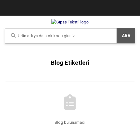
ARA
Blog Etiketleri
Blog bulunamadı