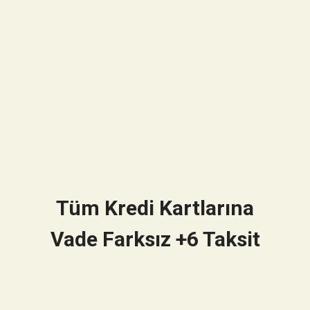
Tüm Kredi Kartlarına
Vade Farksız +6 Taksit