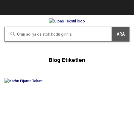
ARA
Blog Etiketleri