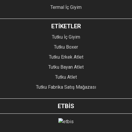
Termal İç Giyim
ETİKETLER
Tutku İç Giyim
Tutku Boxer
Tutku Erkek Atlet
Tutku Bayan Atlet
Tutku Atlet
Tutku Fabrika Satış Mağazası
ETBİS