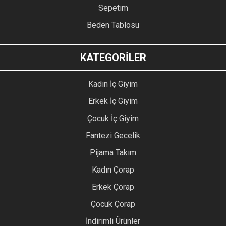
Sepetim
Beden Tablosu
KATEGORİLER
Kadın İç Giyim
Erkek İç Giyim
Çocuk İç Giyim
Fantezi Gecelik
Pijama Takım
Kadın Çorap
Erkek Çorap
Çocuk Çorap
İndirimli Ürünler