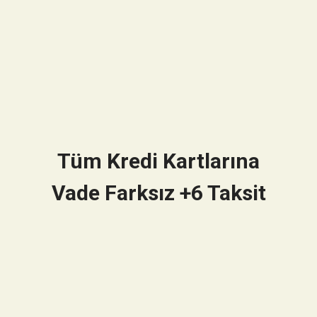
Tüm Kredi Kartlarına
Vade Farksız +6 Taksit