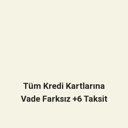
Tüm Kredi Kartlarına
Vade Farksız +6 Taksit