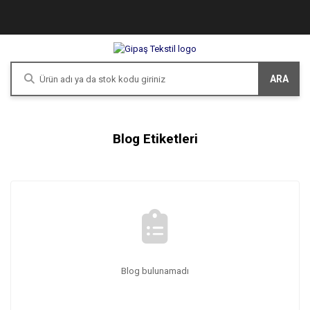
ARA
Blog Etiketleri
Blog bulunamadı