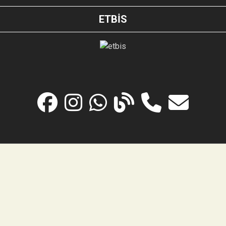
ETBİS