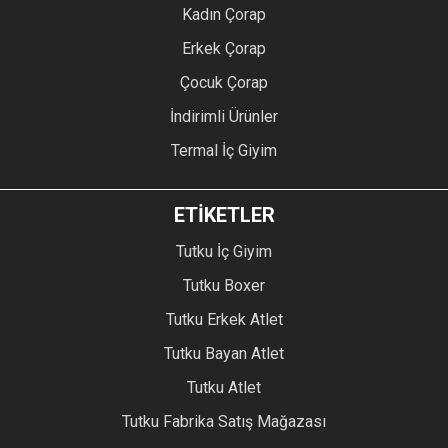
Kadın Çorap
Erkek Çorap
Çocuk Çorap
İndirimli Ürünler
Termal İç Giyim
ETİKETLER
Tutku İç Giyim
Tutku Boxer
Tutku Erkek Atlet
Tutku Bayan Atlet
Tutku Atlet
Tutku Fabrika Satış Mağazası