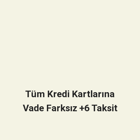
Tüm Kredi Kartlarına
Vade Farksız +6 Taksit