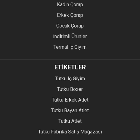
Kadın Çorap
Erkek Çorap
Çocuk Çorap
İndirimli Ürünler
Termal İç Giyim
ETİKETLER
Tutku İç Giyim
Tutku Boxer
Tutku Erkek Atlet
Tutku Bayan Atlet
Tutku Atlet
Tutku Fabrika Satış Mağazası