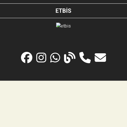
ETBİS