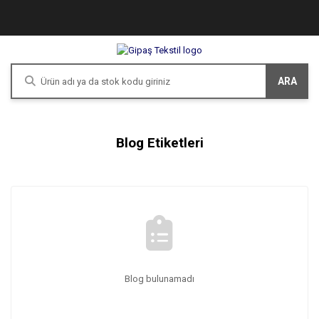
ARA
Blog Etiketleri
Blog bulunamadı