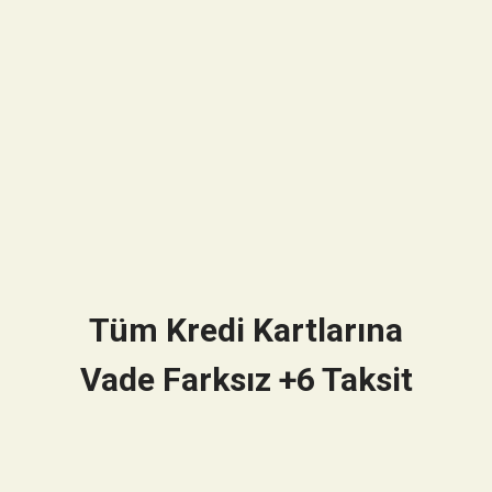
Tüm Kredi Kartlarına
Vade Farksız +6 Taksit