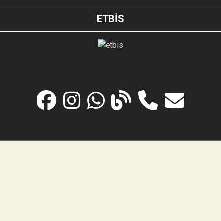
ETBİS