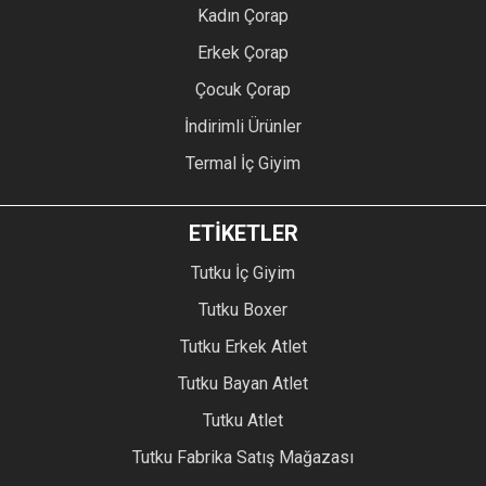
Kadın Çorap
Erkek Çorap
Çocuk Çorap
İndirimli Ürünler
Termal İç Giyim
ETİKETLER
Tutku İç Giyim
Tutku Boxer
Tutku Erkek Atlet
Tutku Bayan Atlet
Tutku Atlet
Tutku Fabrika Satış Mağazası