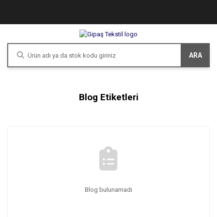
ARA
Blog Etiketleri
Blog bulunamadı