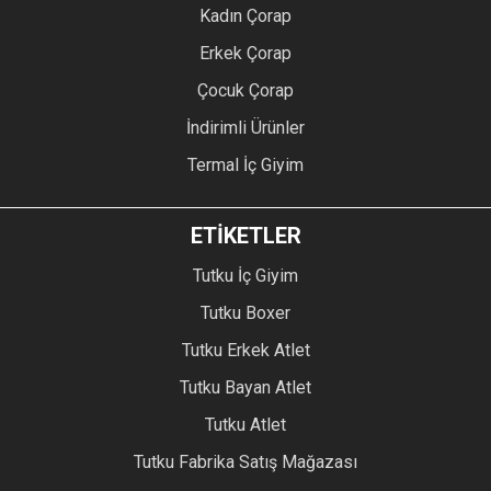
Kadın Çorap
Erkek Çorap
Çocuk Çorap
İndirimli Ürünler
Termal İç Giyim
ETİKETLER
Tutku İç Giyim
Tutku Boxer
Tutku Erkek Atlet
Tutku Bayan Atlet
Tutku Atlet
Tutku Fabrika Satış Mağazası