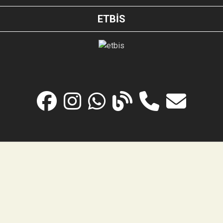
ETBİS