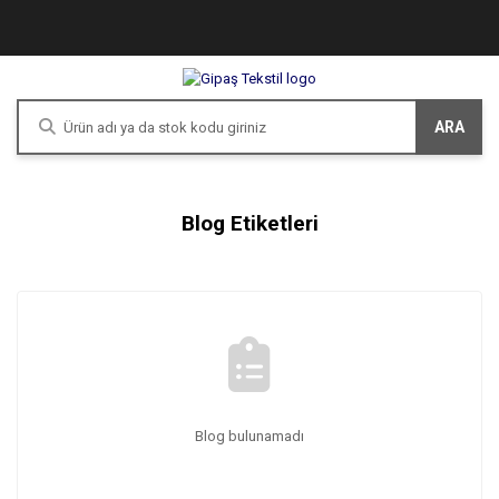
ARA
Blog Etiketleri
Blog bulunamadı