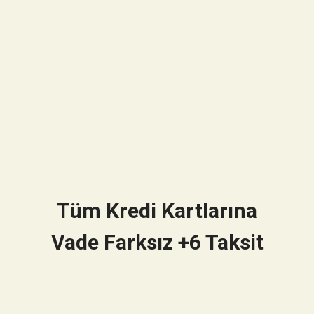
Tüm Kredi Kartlarına
Vade Farksız +6 Taksit