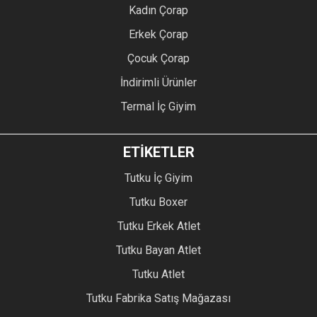
Kadın Çorap
Erkek Çorap
Çocuk Çorap
İndirimli Ürünler
Termal İç Giyim
ETİKETLER
Tutku İç Giyim
Tutku Boxer
Tutku Erkek Atlet
Tutku Bayan Atlet
Tutku Atlet
Tutku Fabrika Satış Mağazası