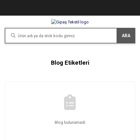
ARA
Blog Etiketleri
Blog bulunamadı