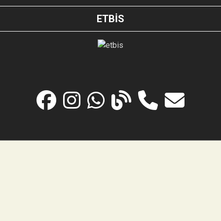
ETBİS