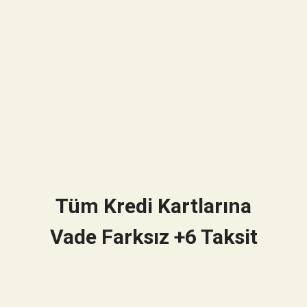
Tüm Kredi Kartlarına
Vade Farksız +6 Taksit