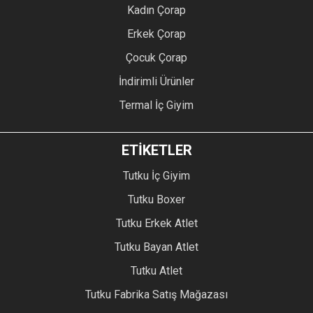
Kadın Çorap
Erkek Çorap
Çocuk Çorap
İndirimli Ürünler
Termal İç Giyim
ETİKETLER
Tutku İç Giyim
Tutku Boxer
Tutku Erkek Atlet
Tutku Bayan Atlet
Tutku Atlet
Tutku Fabrika Satış Mağazası