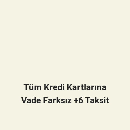
Tüm Kredi Kartlarına
Vade Farksız +6 Taksit