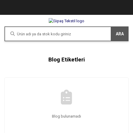
ARA
Blog Etiketleri
Blog bulunamadı