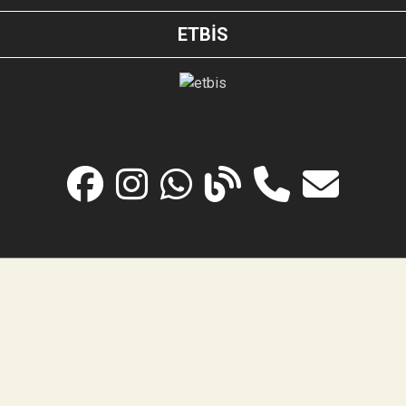
ETBİS