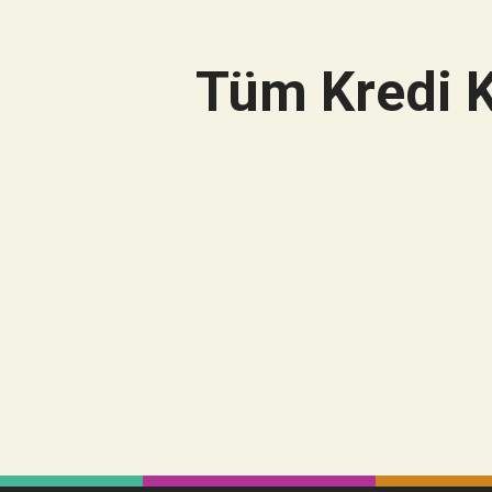
Tüm Kredi K