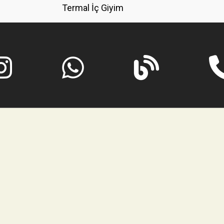
Termal İç Giyim