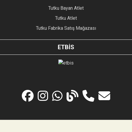
Tutku Bayan Atlet
Tutku Atlet
Tutku Fabrika Satış Mağazası
ETBİS