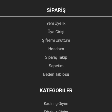
SİPARİŞ
Yeni Üyelik
Üye Girişi
Şifremi Unuttum
Hesabım
Sipariş Takip
Sepetim
Beden Tablosu
KATEGORİLER
Kadın İç Giyim