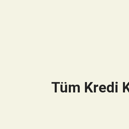
Tüm Kredi K