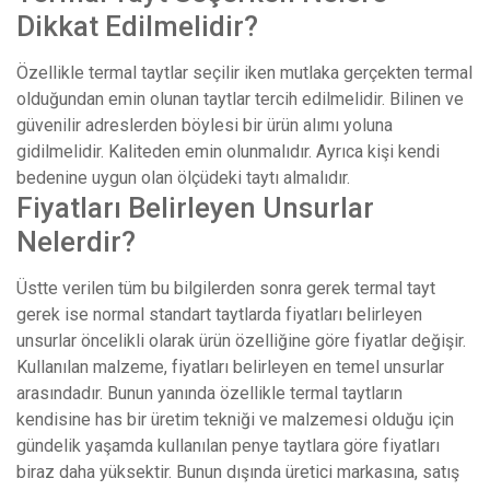
Dikkat Edilmelidir?
Özellikle termal taytlar seçilir iken mutlaka gerçekten termal
olduğundan emin olunan taytlar tercih edilmelidir. Bilinen ve
güvenilir adreslerden böylesi bir ürün alımı yoluna
gidilmelidir. Kaliteden emin olunmalıdır. Ayrıca kişi kendi
bedenine uygun olan ölçüdeki taytı almalıdır.
Fiyatları Belirleyen Unsurlar
Nelerdir?
Üstte verilen tüm bu bilgilerden sonra gerek termal tayt
gerek ise normal standart taytlarda fiyatları belirleyen
unsurlar öncelikli olarak ürün özelliğine göre fiyatlar değişir.
Kullanılan malzeme, fiyatları belirleyen en temel unsurlar
arasındadır. Bunun yanında özellikle termal taytların
kendisine has bir üretim tekniği ve malzemesi olduğu için
gündelik yaşamda kullanılan penye taytlara göre fiyatları
biraz daha yüksektir. Bunun dışında üretici markasına, satış