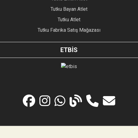
Tutku Bayan Atlet
Tutku Atlet
Tutku Fabrika Satış Mağazası
ETBİS