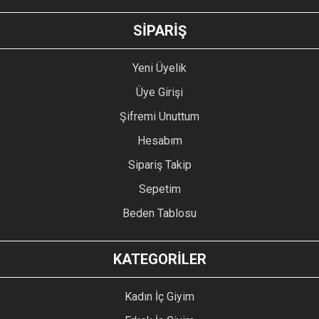
SİPARİŞ
Yeni Üyelik
Üye Girişi
Şifremi Unuttum
Hesabım
Sipariş Takip
Sepetim
Beden Tablosu
KATEGORİLER
Kadın İç Giyim