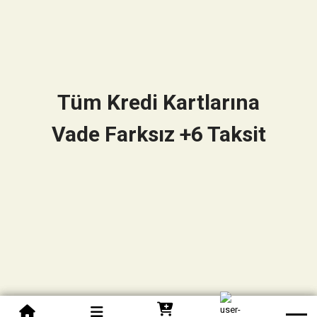
Tüm Kredi Kartlarına
Vade Farksız +6 Taksit