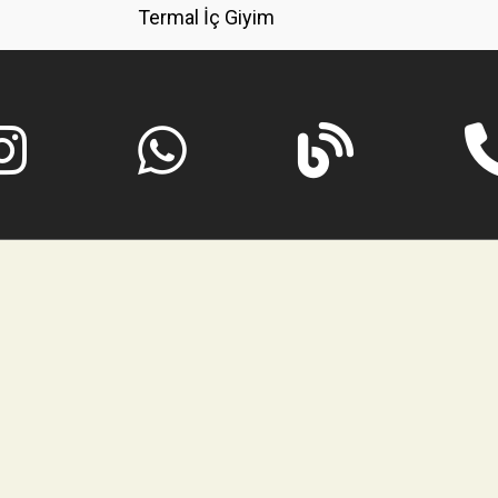
Termal İç Giyim