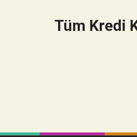
Tüm Kredi K