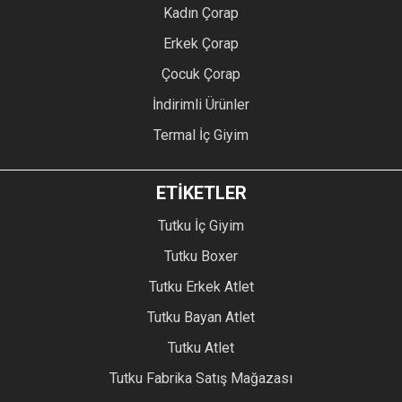
Kadın Çorap
Erkek Çorap
Çocuk Çorap
İndirimli Ürünler
Termal İç Giyim
ETİKETLER
Tutku İç Giyim
Tutku Boxer
Tutku Erkek Atlet
Tutku Bayan Atlet
Tutku Atlet
Tutku Fabrika Satış Mağazası