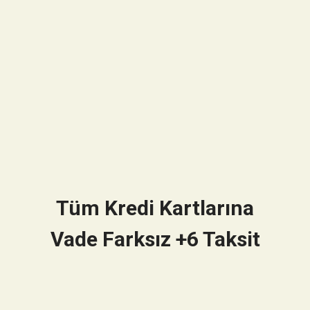
Tüm Kredi Kartlarına
Vade Farksız +6 Taksit