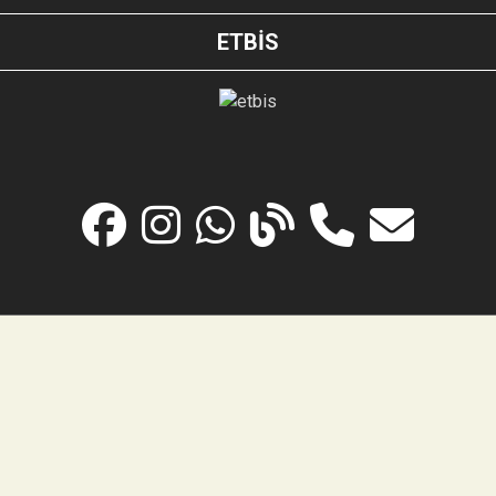
ETBİS