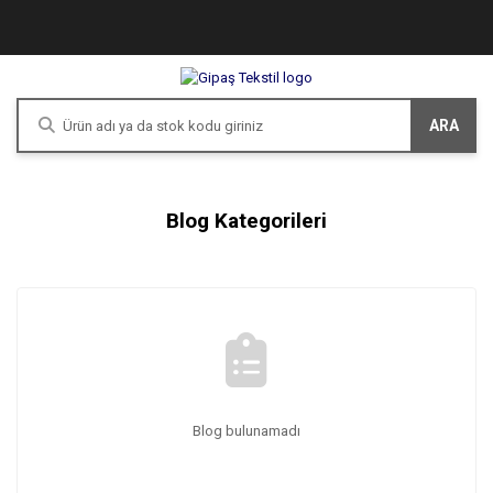
ARA
Blog Kategorileri
Blog bulunamadı