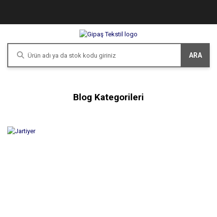
ARA
Blog Kategorileri