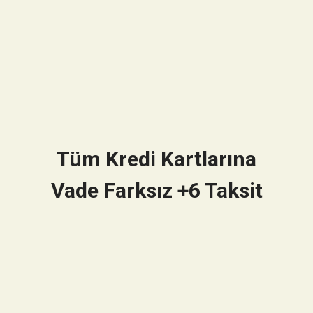
Tüm Kredi Kartlarına
Vade Farksız +6 Taksit