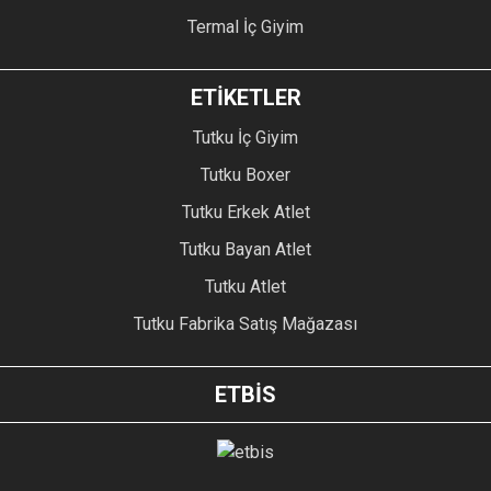
Termal İç Giyim
ETİKETLER
Tutku İç Giyim
Tutku Boxer
Tutku Erkek Atlet
Tutku Bayan Atlet
Tutku Atlet
Tutku Fabrika Satış Mağazası
ETBİS