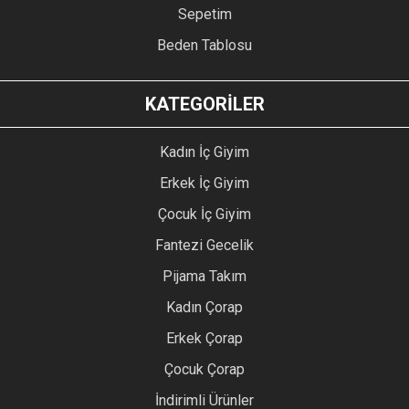
Sepetim
Beden Tablosu
KATEGORİLER
Kadın İç Giyim
Erkek İç Giyim
Çocuk İç Giyim
Fantezi Gecelik
Pijama Takım
Kadın Çorap
Erkek Çorap
Çocuk Çorap
İndirimli Ürünler