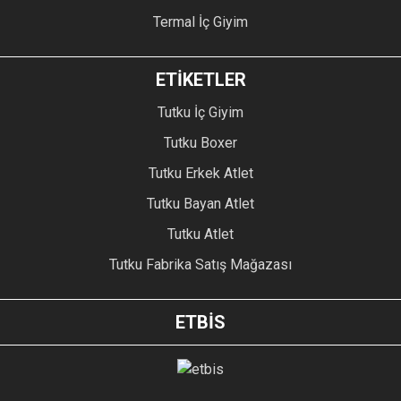
Termal İç Giyim
ETİKETLER
Tutku İç Giyim
Tutku Boxer
Tutku Erkek Atlet
Tutku Bayan Atlet
Tutku Atlet
Tutku Fabrika Satış Mağazası
ETBİS