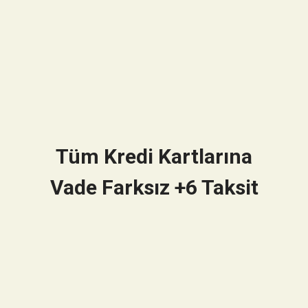
Tüm Kredi Kartlarına
Vade Farksız +6 Taksit