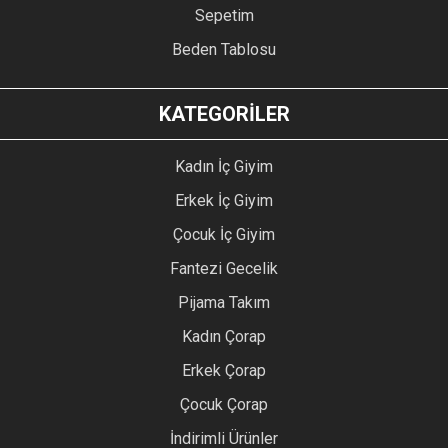
Sepetim
Beden Tablosu
KATEGORİLER
Kadın İç Giyim
Erkek İç Giyim
Çocuk İç Giyim
Fantezi Gecelik
Pijama Takım
Kadın Çorap
Erkek Çorap
Çocuk Çorap
İndirimli Ürünler