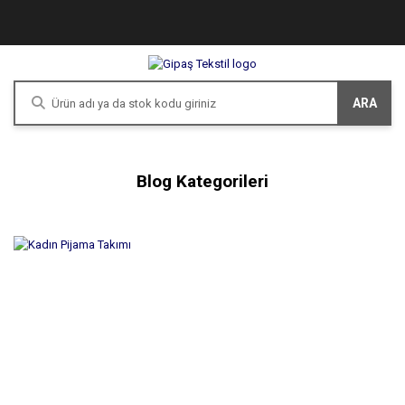
ARA
Blog Kategorileri