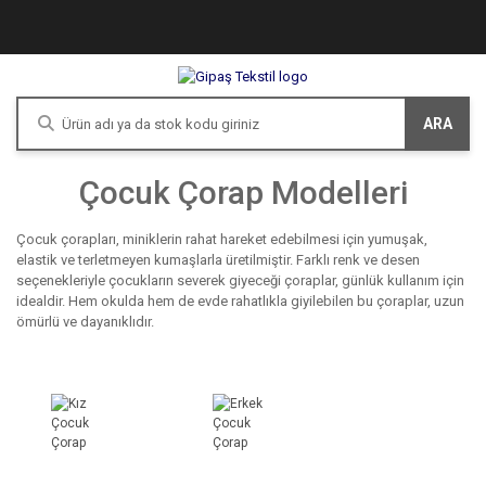
ARA
Çocuk Çorap Modelleri
Çocuk çorapları, miniklerin rahat hareket edebilmesi için yumuşak,
elastik ve terletmeyen kumaşlarla üretilmiştir. Farklı renk ve desen
seçenekleriyle çocukların severek giyeceği çoraplar, günlük kullanım için
idealdir. Hem okulda hem de evde rahatlıkla giyilebilen bu çoraplar, uzun
ömürlü ve dayanıklıdır.