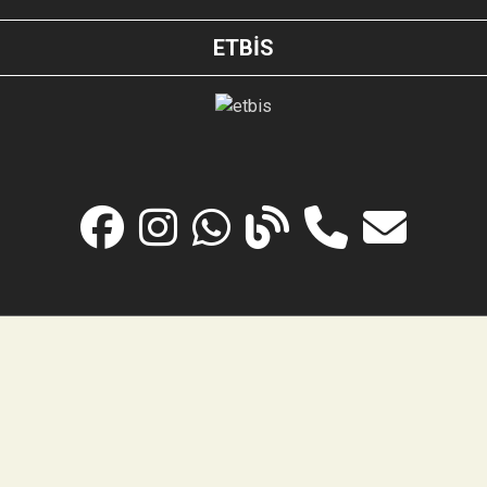
ETBİS