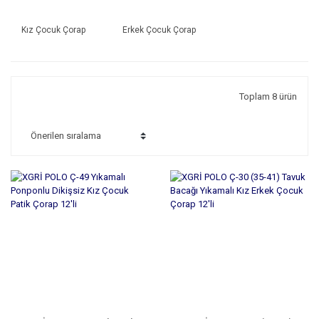
Kız Çocuk Çorap
Erkek Çocuk Çorap
Toplam 8 ürün