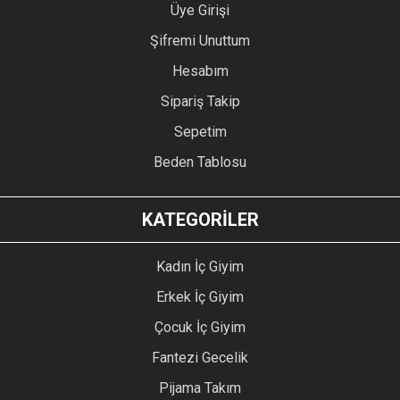
Üye Girişi
Şifremi Unuttum
Hesabım
Sipariş Takip
Sepetim
Beden Tablosu
KATEGORİLER
Kadın İç Giyim
Erkek İç Giyim
Çocuk İç Giyim
Fantezi Gecelik
Pijama Takım