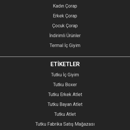
Kadın Çorap
Erkek Çorap
Çocuk Çorap
İndirimli Ürünler
Termal İç Giyim
ETİKETLER
Tutku İç Giyim
Tutku Boxer
Tutku Erkek Atlet
Tutku Bayan Atlet
Tutku Atlet
Tutku Fabrika Satış Mağazası