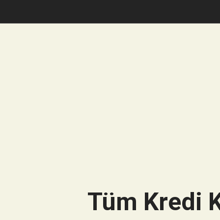
Tüm Kredi K