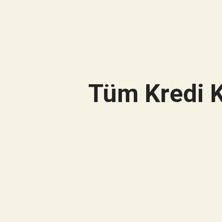
Tüm Kredi K