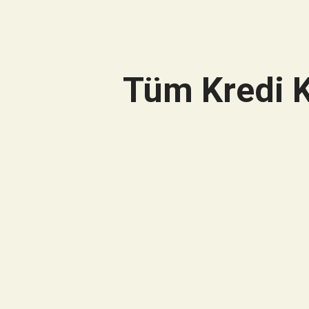
Tüm Kredi K