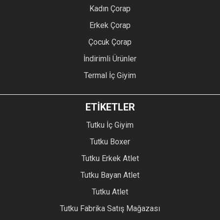
Kadın Çorap
Erkek Çorap
Çocuk Çorap
İndirimli Ürünler
Termal İç Giyim
ETİKETLER
Tutku İç Giyim
Tutku Boxer
Tutku Erkek Atlet
Tutku Bayan Atlet
Tutku Atlet
Tutku Fabrika Satış Mağazası