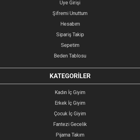
Üye Girişi
Şifremi Unuttum
Hesabım
Sipariş Takip
Sepetim
Beden Tablosu
KATEGORİLER
Kadın İç Giyim
Erkek İç Giyim
Çocuk İç Giyim
Fantezi Gecelik
Pijama Takım