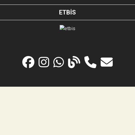
ETBİS