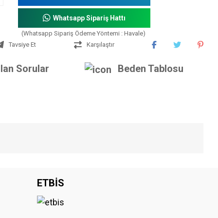
Whatsapp Sipariş Hattı
(Whatsapp Sipariş Ödeme Yöntemi : Havale)
Tavsiye Et
Karşılaştır
lan Sorular
Beden Tablosu
iniz.
ETBİS