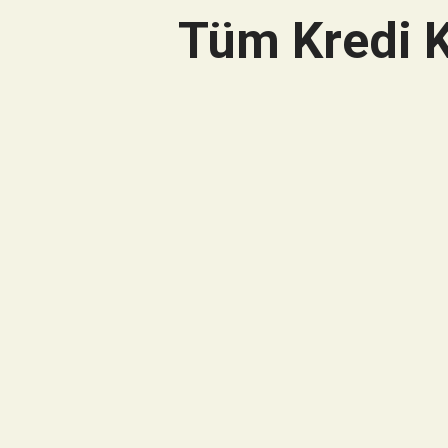
Tüm Kredi K