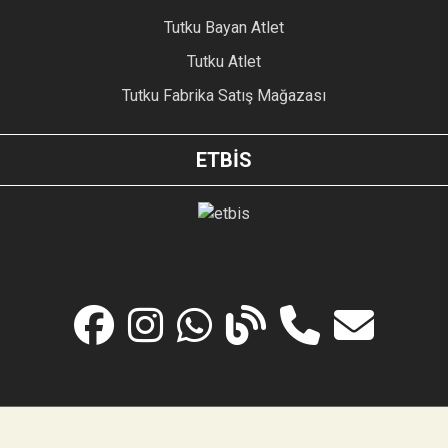
Tutku Bayan Atlet
Tutku Atlet
Tutku Fabrika Satış Mağazası
ETBİS