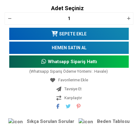
Adet Seçiniz
SEPETE EKLE
HEMEN SATIN AL
Whatsapp Sipariş Hattı
(Whatsapp Sipariş Ödeme Yöntemi : Havale)
Tavsiye Et
Karşılaştır
Sıkça Sorulan Sorular
Beden Tablosu