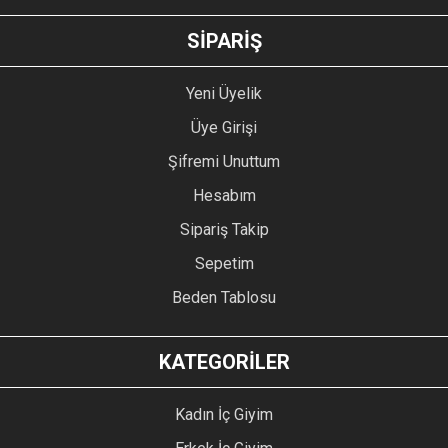
GÖNDER
SİPARİŞ
Yeni Üyelik
Üye Girişi
Şifremi Unuttum
Hesabım
Sipariş Takip
Sepetim
Beden Tablosu
KATEGORİLER
Kadın İç Giyim