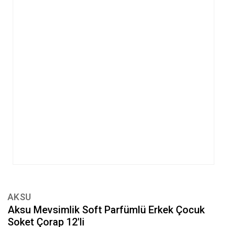
AKSU
Aksu Mevsimlik Soft Parfümlü Erkek Çocuk
Soket Çorap 12'li