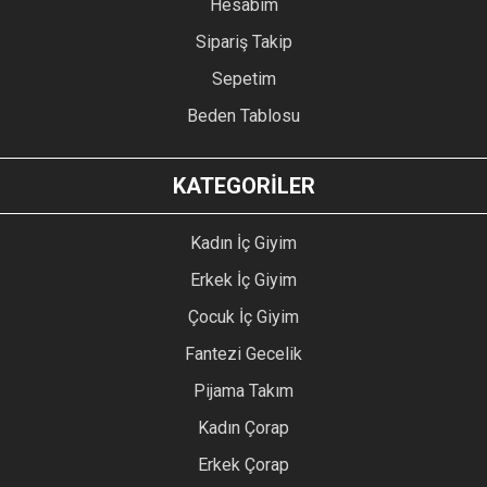
Hesabım
Sipariş Takip
Sepetim
Beden Tablosu
KATEGORİLER
Kadın İç Giyim
Erkek İç Giyim
Çocuk İç Giyim
Fantezi Gecelik
Pijama Takım
Kadın Çorap
Erkek Çorap