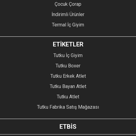
Çocuk Çorap
İndirimli Ürünler
Termal İç Giyim
ETİKETLER
Tutku İç Giyim
Tutku Boxer
Tutku Erkek Atlet
Tutku Bayan Atlet
Tutku Atlet
Tutku Fabrika Satış Mağazası
ETBİS