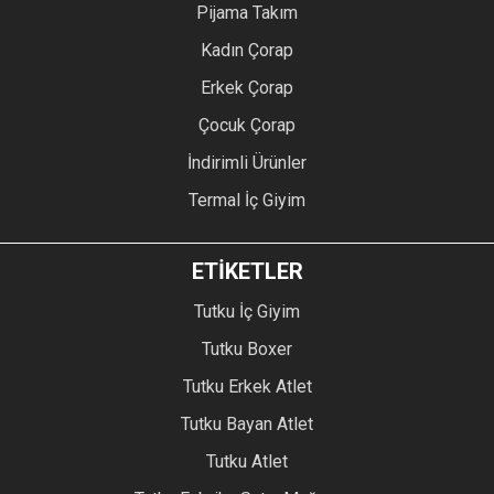
Pijama Takım
Kadın Çorap
Erkek Çorap
Çocuk Çorap
İndirimli Ürünler
Termal İç Giyim
ETİKETLER
Tutku İç Giyim
Tutku Boxer
Tutku Erkek Atlet
Tutku Bayan Atlet
Tutku Atlet