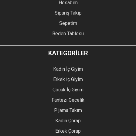
Hesabım
Sipariş Takip
Sepetim
Beden Tablosu
KATEGORİLER
Kadın İç Giyim
Erkek İç Giyim
Çocuk İç Giyim
Fantezi Gecelik
Pijama Takım
Kadın Çorap
Erkek Çorap