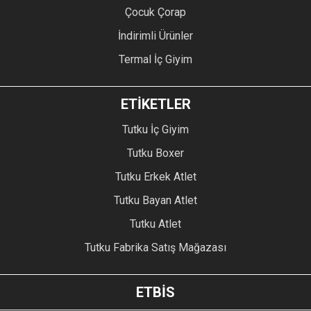
Çocuk Çorap
İndirimli Ürünler
Termal İç Giyim
ETİKETLER
Tutku İç Giyim
Tutku Boxer
Tutku Erkek Atlet
Tutku Bayan Atlet
Tutku Atlet
Tutku Fabrika Satış Mağazası
ETBİS