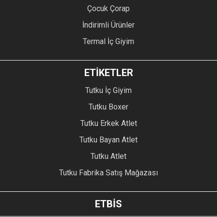
Çocuk Çorap
İndirimli Ürünler
Termal İç Giyim
ETİKETLER
Tutku İç Giyim
Tutku Boxer
Tutku Erkek Atlet
Tutku Bayan Atlet
Tutku Atlet
Tutku Fabrika Satış Mağazası
ETBİS