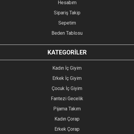
Hesabım
Sipariş Takip
Sepetim
Beden Tablosu
KATEGORİLER
Kadın İç Giyim
Erkek İç Giyim
Çocuk İç Giyim
Fantezi Gecelik
Pijama Takım
Kadın Çorap
Erkek Çorap