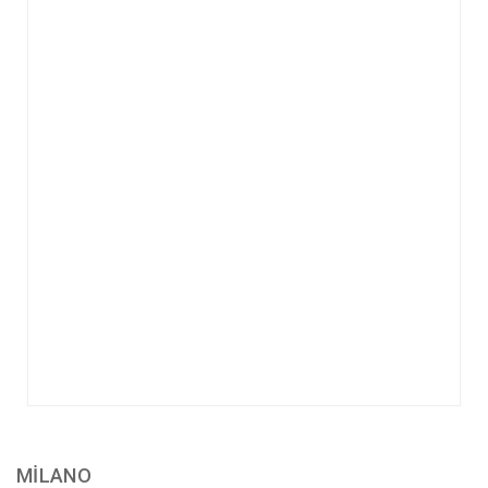
MİLANO