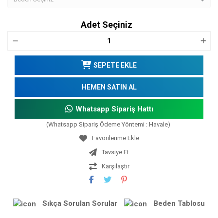
Adet Seçiniz
SEPETE EKLE
HEMEN SATIN AL
Whatsapp Sipariş Hattı
(Whatsapp Sipariş Ödeme Yöntemi : Havale)
Tavsiye Et
Karşılaştır
Sıkça Sorulan Sorular
Beden Tablosu