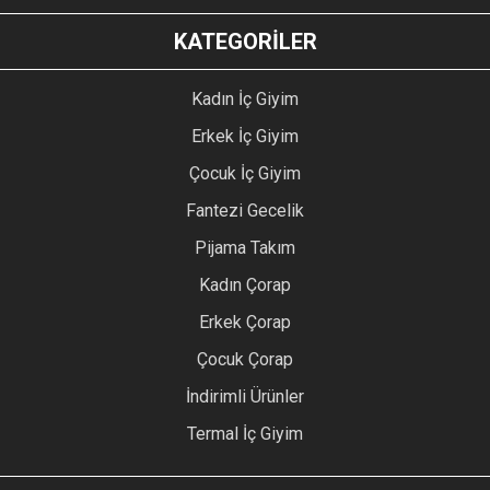
KATEGORİLER
Kadın İç Giyim
Erkek İç Giyim
Çocuk İç Giyim
Fantezi Gecelik
Pijama Takım
Kadın Çorap
Erkek Çorap
Çocuk Çorap
İndirimli Ürünler
Termal İç Giyim