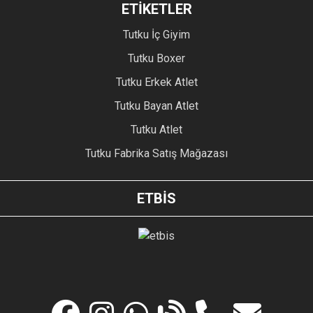
ETİKETLER
Tutku İç Giyim
Tutku Boxer
Tutku Erkek Atlet
Tutku Bayan Atlet
Tutku Atlet
Tutku Fabrika Satış Mağazası
ETBİS