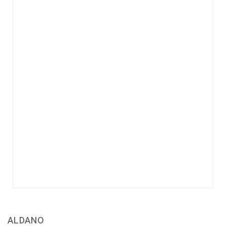
ALDANO