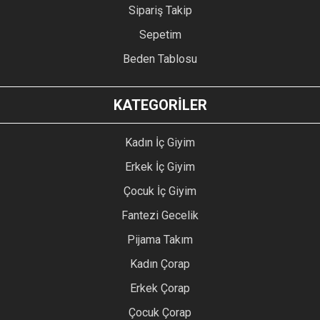
Sipariş Takip
Sepetim
Beden Tablosu
KATEGORİLER
Kadın İç Giyim
Erkek İç Giyim
Çocuk İç Giyim
Fantezi Gecelik
Pijama Takım
Kadın Çorap
Erkek Çorap
Çocuk Çorap