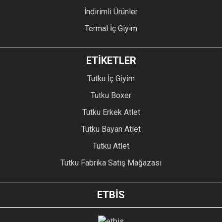
İndirimli Ürünler
Termal İç Giyim
ETİKETLER
Tutku İç Giyim
Tutku Boxer
Tutku Erkek Atlet
Tutku Bayan Atlet
Tutku Atlet
Tutku Fabrika Satış Mağazası
ETBİS