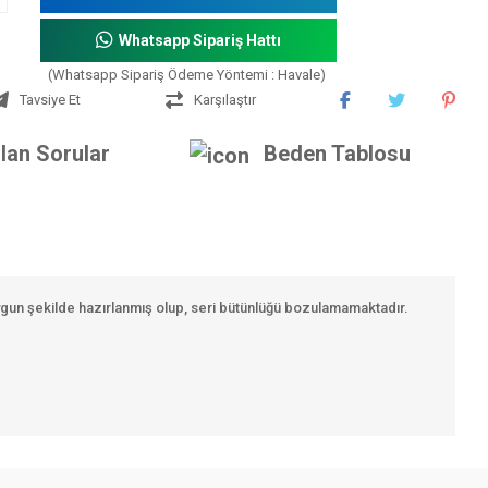
Whatsapp Sipariş Hattı
(Whatsapp Sipariş Ödeme Yöntemi : Havale)
Tavsiye Et
Karşılaştır
lan Sorular
Beden Tablosu
ygun şekilde hazırlanmış olup, seri bütünlüğü bozulamamaktadır.
iniz.