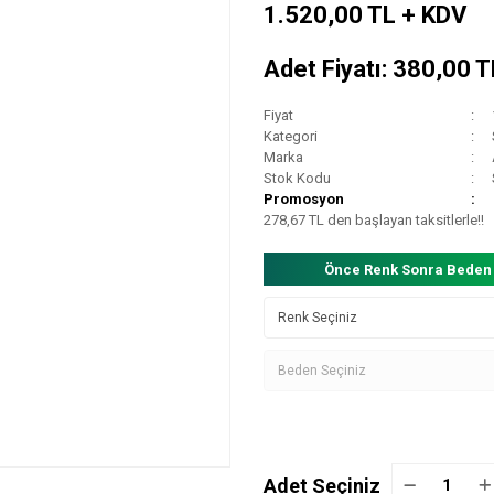
1.520,00 TL + KDV
Adet Fiyatı: 380,00 
Fiyat
Kategori
Marka
Stok Kodu
Promosyon
278,67 TL den başlayan taksitlerle!!
Önce Renk Sonra Beden
Adet Seçiniz