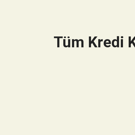
Tüm Kredi K