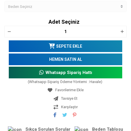
Adet Seçiniz
SEPETE EKLE
HEMEN SATIN AL
Whatsapp Sipariş Hattı
(Whatsapp Sipariş Ödeme Yöntemi : Havale)
Tavsiye Et
Karşılaştır
Sıkça Sorulan Sorular
Beden Tablosu