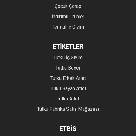
Çocuk Çorap
İndirimli Ürünler
Termal İç Giyim
ETİKETLER
Tutku İç Giyim
Tutku Boxer
Tutku Erkek Atlet
Tutku Bayan Atlet
Tutku Atlet
Tutku Fabrika Satış Mağazası
ETBİS