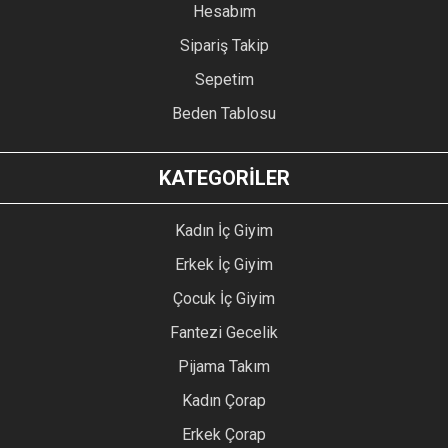
Hesabım
Sipariş Takip
Sepetim
Beden Tablosu
KATEGORİLER
Kadın İç Giyim
Erkek İç Giyim
Çocuk İç Giyim
Fantezi Gecelik
Pijama Takım
Kadın Çorap
Erkek Çorap