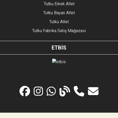
Tutku Erkek Atlet
Tutku Bayan Atlet
Tutku Atlet
Tutku Fabrika Satış Mağazası
ETBİS