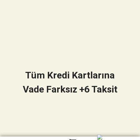
Tüm Kredi Kartlarına
Vade Farksız +6 Taksit