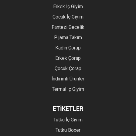
Erkek İç Giyim
Çocuk İç Giyim
Fantezi Gecelik
Pijama Takım
Kadın Çorap
Erkek Çorap
Çocuk Çorap
İndirimli Ürünler
Termal İç Giyim
ETİKETLER
Tutku İç Giyim
Tutku Boxer