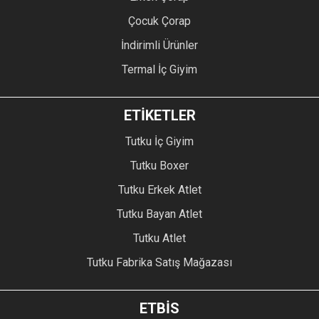
Çocuk Çorap
İndirimli Ürünler
Termal İç Giyim
ETİKETLER
Tutku İç Giyim
Tutku Boxer
Tutku Erkek Atlet
Tutku Bayan Atlet
Tutku Atlet
Tutku Fabrika Satış Mağazası
ETBİS