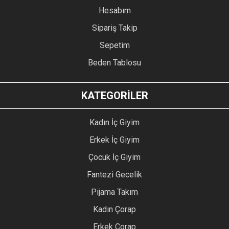
Hesabım
Sipariş Takip
Sepetim
Beden Tablosu
KATEGORİLER
Kadın İç Giyim
Erkek İç Giyim
Çocuk İç Giyim
Fantezi Gecelik
Pijama Takım
Kadın Çorap
Erkek Çorap