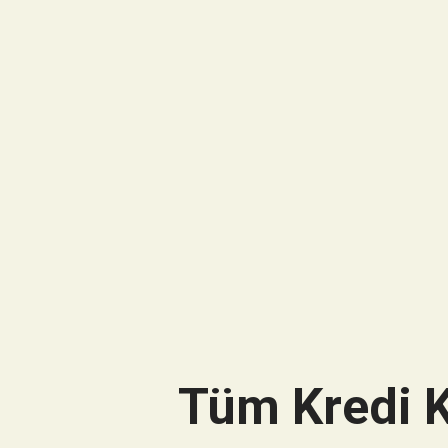
Tüm Kredi K