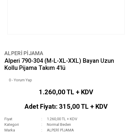
ALPERİ PİJAMA
Alperi 790-304 (M-L-XL-XXL) Bayan Uzun
Kollu Pijama Takım 4'lü
0 - Yorum Yap
1.260,00 TL + KDV
Adet Fiyatı: 315,00 TL + KDV
Fiyat
1.260,00 TL + KDV
Kategori
Normal Beden
Marka
ALPERİ PİJAMA