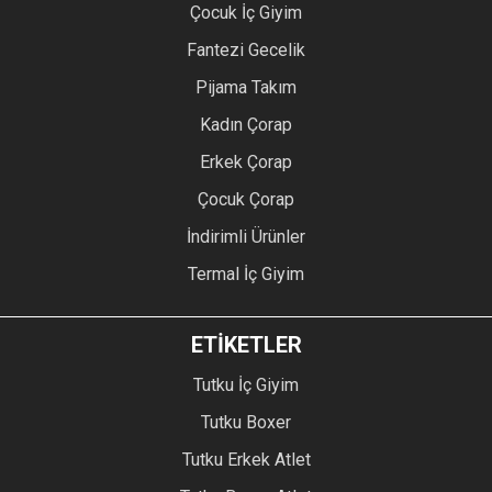
Çocuk İç Giyim
Fantezi Gecelik
Pijama Takım
Kadın Çorap
Erkek Çorap
Çocuk Çorap
İndirimli Ürünler
Termal İç Giyim
ETİKETLER
Tutku İç Giyim
Tutku Boxer
Tutku Erkek Atlet