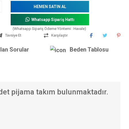
HEMEN SATIN AL
Whatsapp Sipariş Hattı
(Whatsapp Sipariş Ödeme Yöntemi : Havale)
Tavsiye Et
Karşılaştır
lan Sorular
Beden Tablosu
adet pijama takım bulunmaktadır.