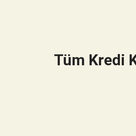
Tüm Kredi K