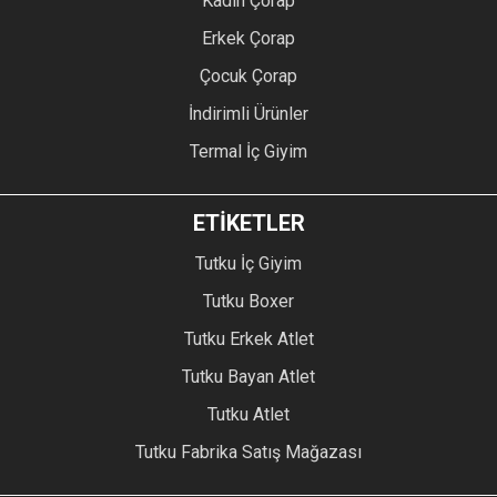
Kadın Çorap
Erkek Çorap
Çocuk Çorap
İndirimli Ürünler
Termal İç Giyim
ETİKETLER
Tutku İç Giyim
Tutku Boxer
Tutku Erkek Atlet
Tutku Bayan Atlet
Tutku Atlet
Tutku Fabrika Satış Mağazası