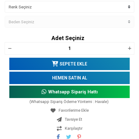
Adet Seçiniz
SEPETE EKLE
HEMEN SATIN AL
Whatsapp Sipariş Hattı
(Whatsapp Sipariş Ödeme Yöntemi : Havale)
Tavsiye Et
Karşılaştır