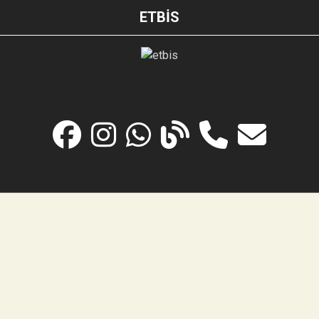
ETBİS