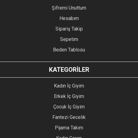
Şifremi Unuttum
Hesabım
Sipariş Takip
Sepetim
Beden Tablosu
KATEGORİLER
Kadın İç Giyim
Erkek İç Giyim
Çocuk İç Giyim
Fantezi Gecelik
Pijama Takım