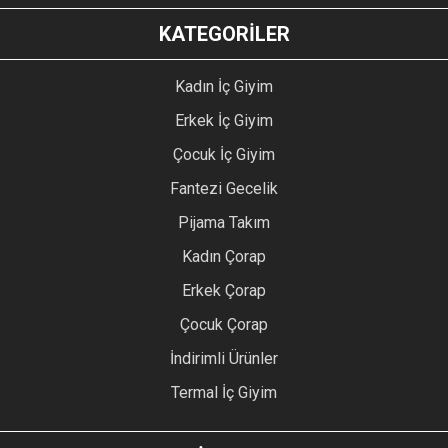
KATEGORİLER
Kadın İç Giyim
Erkek İç Giyim
Çocuk İç Giyim
Fantezi Gecelik
Pijama Takım
Kadın Çorap
Erkek Çorap
Çocuk Çorap
İndirimli Ürünler
Termal İç Giyim