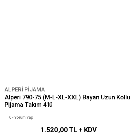
ALPERİ PİJAMA
Alperi 790-75 (M-L-XL-XXL) Bayan Uzun Kollu
Pijama Takım 4'lü
0 - Yorum Yap
1.520,00 TL + KDV