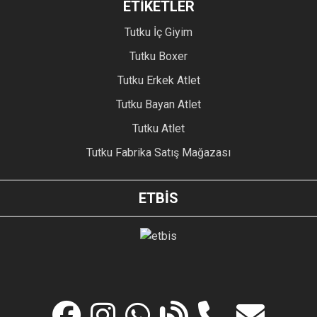
ETİKETLER
Tutku İç Giyim
Tutku Boxer
Tutku Erkek Atlet
Tutku Bayan Atlet
Tutku Atlet
Tutku Fabrika Satış Mağazası
ETBİS