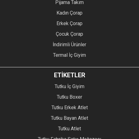
Pijama Takım
Kadın Çorap
Erkek Çorap
Çocuk Çorap
İndirimli Ürünler
Termal İç Giyim
ETİKETLER
Tutku İç Giyim
Tutku Boxer
Tutku Erkek Atlet
Tutku Bayan Atlet
Tutku Atlet