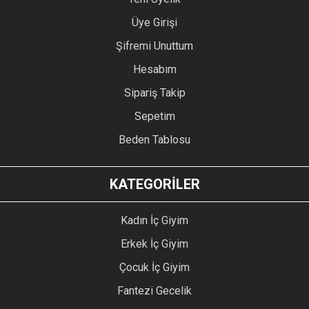
Üye Girişi
Şifremi Unuttum
Hesabım
Sipariş Takip
Sepetim
Beden Tablosu
KATEGORİLER
Kadın İç Giyim
Erkek İç Giyim
Çocuk İç Giyim
Fantezi Gecelik